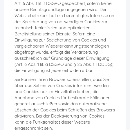
Art. 6 Abs. 1 lit. f DSGVO gespeichert, sofern keine
andere Rechtsgrundlage angegeben wird. Der
Websitebetreiber hat ein berechtigtes Interesse an
der Speicherung von notwendigen Cookies zur
technisch fehlerfreien und optimierten
Bereitstellung seiner Dienste. Sofern eine
Einwilligung zur Speicherung von Cookies und
vergleichbaren Wiedererkennungstechnologien
abgefragt wurde, erfolgt die Verarbeitung
ausschließlich auf Grundlage dieser Einwilligung
(Art. 6 Abs. 1 lit. a DSGVO und § 25 Abs. 1 TDDDG);
die Einwilligung ist jederzeit widerrufbar.
Sie können Ihren Browser so einstellen, dass Sie
über das Setzen von Cookies informiert werden
und Cookies nur im Einzelfall erlauben, die
Annahme von Cookies für bestimmte Fälle oder
generell ausschließen sowie das automatische
Löschen der Cookies beim Schließen des Browsers
aktivieren. Bei der Deaktivierung von Cookies
kann die Funktionalität dieser Website
eingeschränkt sein.