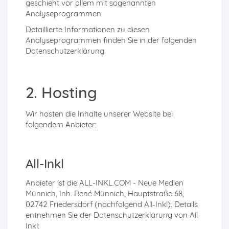
geschieht vor allem mit sogenannten
Analyseprogrammen.
Detaillierte Informationen zu diesen
Analyseprogrammen finden Sie in der folgenden
Datenschutzerklärung.
2. Hosting
Wir hosten die Inhalte unserer Website bei
folgendem Anbieter:
All-Inkl
Anbieter ist die ALL-INKL.COM - Neue Medien
Münnich, Inh. René Münnich, Hauptstraße 68,
02742 Friedersdorf (nachfolgend All-Inkl). Details
entnehmen Sie der Datenschutzerklärung von All-
Inkl:
https://all-