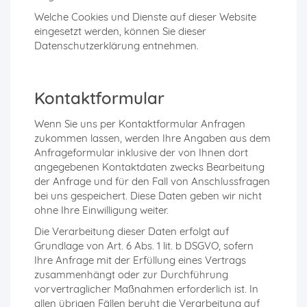
Welche Cookies und Dienste auf dieser Website
eingesetzt werden, können Sie dieser
Datenschutzerklärung entnehmen.
Kontaktformular
Wenn Sie uns per Kontaktformular Anfragen
zukommen lassen, werden Ihre Angaben aus dem
Anfrageformular inklusive der von Ihnen dort
angegebenen Kontaktdaten zwecks Bearbeitung
der Anfrage und für den Fall von Anschlussfragen
bei uns gespeichert. Diese Daten geben wir nicht
ohne Ihre Einwilligung weiter.
Die Verarbeitung dieser Daten erfolgt auf
Grundlage von Art. 6 Abs. 1 lit. b DSGVO, sofern
Ihre Anfrage mit der Erfüllung eines Vertrags
zusammenhängt oder zur Durchführung
vorvertraglicher Maßnahmen erforderlich ist. In
allen übrigen Fällen beruht die Verarbeitung auf