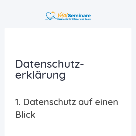
Datenschutz­
erklärung
1. Datenschutz auf einen
Blick