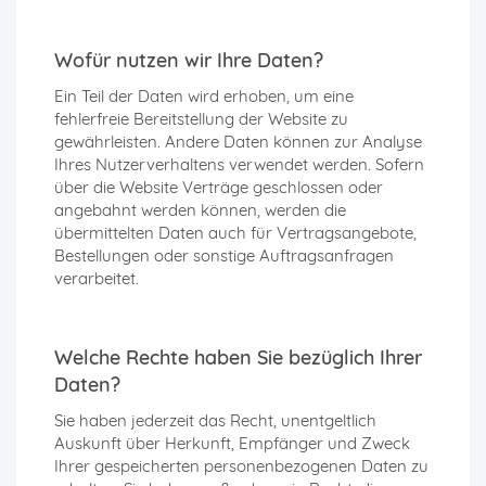
Wofür nutzen wir Ihre Daten?
Ein Teil der Daten wird erhoben, um eine
fehlerfreie Bereitstellung der Website zu
gewährleisten. Andere Daten können zur Analyse
Ihres Nutzerverhaltens verwendet werden. Sofern
über die Website Verträge geschlossen oder
angebahnt werden können, werden die
übermittelten Daten auch für Vertragsangebote,
Bestellungen oder sonstige Auftragsanfragen
verarbeitet.
Welche Rechte haben Sie bezüglich Ihrer
Daten?
Sie haben jederzeit das Recht, unentgeltlich
Auskunft über Herkunft, Empfänger und Zweck
Ihrer gespeicherten personenbezogenen Daten zu