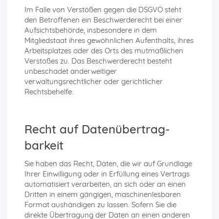
Im Falle von Verstößen gegen die DSGVO steht
den Betroffenen ein Beschwerderecht bei einer
Aufsichtsbehörde, insbesondere in dem
Mitgliedstaat ihres gewöhnlichen Aufenthalts, ihres
Arbeitsplatzes oder des Orts des mutmaßlichen
Verstoßes zu. Das Beschwerderecht besteht
unbeschadet anderweitiger
verwaltungsrechtlicher oder gerichtlicher
Rechtsbehelfe.
Recht auf Daten­übertrag­
barkeit
Sie haben das Recht, Daten, die wir auf Grundlage
Ihrer Einwilligung oder in Erfüllung eines Vertrags
automatisiert verarbeiten, an sich oder an einen
Dritten in einem gängigen, maschinenlesbaren
Format aushändigen zu lassen. Sofern Sie die
direkte Übertragung der Daten an einen anderen