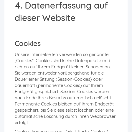
4. Datenerfassung auf
dieser Website
Cookies
Unsere Internetseiten verwenden so genannte
„Cookies“. Cookies sind kleine Datenpakete und
richten auf Ihrem Endgerät keinen Schaden an.
Sie werden entweder vorübergehend für die
Dauer einer Sitzung (Session-Cookies) oder
dauerhaft (permanente Cookies) auf Ihrem
Endgerät gespeichert. Session-Cookies werden
nach Ende Ihres Besuchs automatisch gelöscht.
Permanente Cookies bleiben auf Ihrem Endgerät
gespeichert, bis Sie diese selbst löschen oder eine
automatische Löschung durch Ihren Webbrowser
erfolgt.
Cookies können von uns (First-Party-Cookies)