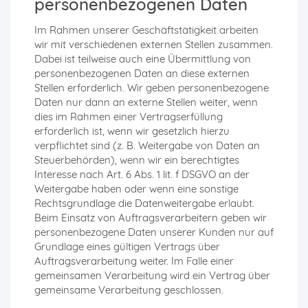
personenbezogenen Daten
Im Rahmen unserer Geschäftstätigkeit arbeiten
wir mit verschiedenen externen Stellen zusammen.
Dabei ist teilweise auch eine Übermittlung von
personenbezogenen Daten an diese externen
Stellen erforderlich. Wir geben personenbezogene
Daten nur dann an externe Stellen weiter, wenn
dies im Rahmen einer Vertragserfüllung
erforderlich ist, wenn wir gesetzlich hierzu
verpflichtet sind (z. B. Weitergabe von Daten an
Steuerbehörden), wenn wir ein berechtigtes
Interesse nach Art. 6 Abs. 1 lit. f DSGVO an der
Weitergabe haben oder wenn eine sonstige
Rechtsgrundlage die Datenweitergabe erlaubt.
Beim Einsatz von Auftragsverarbeitern geben wir
personenbezogene Daten unserer Kunden nur auf
Grundlage eines gültigen Vertrags über
Auftragsverarbeitung weiter. Im Falle einer
gemeinsamen Verarbeitung wird ein Vertrag über
gemeinsame Verarbeitung geschlossen.