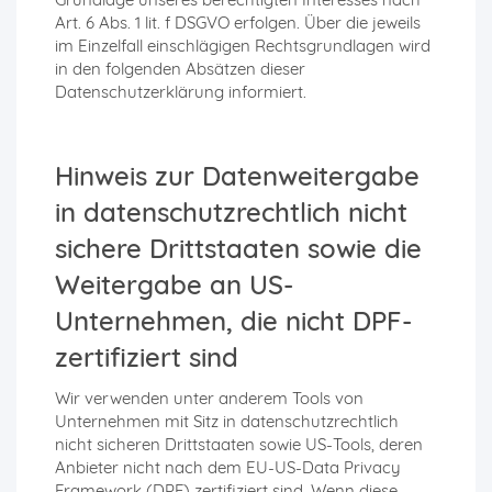
Art. 6 Abs. 1 lit. f DSGVO erfolgen. Über die jeweils
im Einzelfall einschlägigen Rechtsgrundlagen wird
in den folgenden Absätzen dieser
Datenschutzerklärung informiert.
Hinweis zur Datenweitergabe
in datenschutzrechtlich nicht
sichere Drittstaaten sowie die
Weitergabe an US-
Unternehmen, die nicht DPF-
zertifiziert sind
Wir verwenden unter anderem Tools von
Unternehmen mit Sitz in datenschutzrechtlich
nicht sicheren Drittstaaten sowie US-Tools, deren
Anbieter nicht nach dem EU-US-Data Privacy
Framework (DPF) zertifiziert sind. Wenn diese