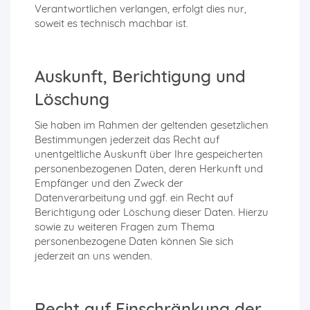
Verantwortlichen verlangen, erfolgt dies nur,
soweit es technisch machbar ist.
Auskunft, Berichtigung und
Löschung
Sie haben im Rahmen der geltenden gesetzlichen
Bestimmungen jederzeit das Recht auf
unentgeltliche Auskunft über Ihre gespeicherten
personenbezogenen Daten, deren Herkunft und
Empfänger und den Zweck der
Datenverarbeitung und ggf. ein Recht auf
Berichtigung oder Löschung dieser Daten. Hierzu
sowie zu weiteren Fragen zum Thema
personenbezogene Daten können Sie sich
jederzeit an uns wenden.
Recht auf Einschränkung der