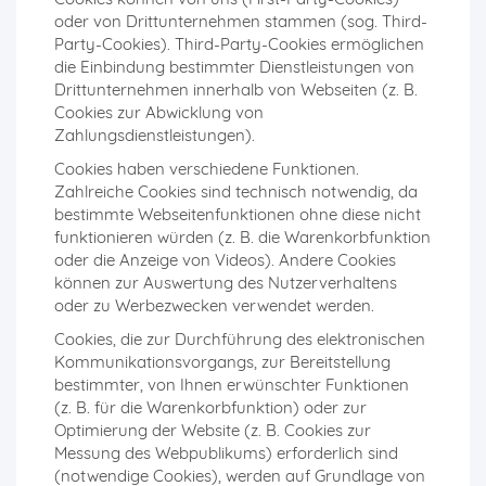
oder von Drittunternehmen stammen (sog. Third-
Party-Cookies). Third-Party-Cookies ermöglichen
die Einbindung bestimmter Dienstleistungen von
Drittunternehmen innerhalb von Webseiten (z. B.
Cookies zur Abwicklung von
Zahlungsdienstleistungen).
Cookies haben verschiedene Funktionen.
Zahlreiche Cookies sind technisch notwendig, da
bestimmte Webseitenfunktionen ohne diese nicht
funktionieren würden (z. B. die Warenkorbfunktion
oder die Anzeige von Videos). Andere Cookies
können zur Auswertung des Nutzerverhaltens
oder zu Werbezwecken verwendet werden.
Cookies, die zur Durchführung des elektronischen
Kommunikationsvorgangs, zur Bereitstellung
bestimmter, von Ihnen erwünschter Funktionen
(z. B. für die Warenkorbfunktion) oder zur
Optimierung der Website (z. B. Cookies zur
Messung des Webpublikums) erforderlich sind
(notwendige Cookies), werden auf Grundlage von