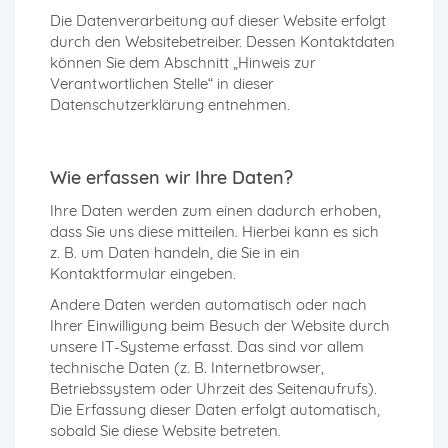
Die Datenverarbeitung auf dieser Website erfolgt
durch den Websitebetreiber. Dessen Kontaktdaten
können Sie dem Abschnitt „Hinweis zur
Verantwortlichen Stelle“ in dieser
Datenschutzerklärung entnehmen.
Wie erfassen wir Ihre Daten?
Ihre Daten werden zum einen dadurch erhoben,
dass Sie uns diese mitteilen. Hierbei kann es sich
z. B. um Daten handeln, die Sie in ein
Kontaktformular eingeben.
Andere Daten werden automatisch oder nach
Ihrer Einwilligung beim Besuch der Website durch
unsere IT-Systeme erfasst. Das sind vor allem
technische Daten (z. B. Internetbrowser,
Betriebssystem oder Uhrzeit des Seitenaufrufs).
Die Erfassung dieser Daten erfolgt automatisch,
sobald Sie diese Website betreten.