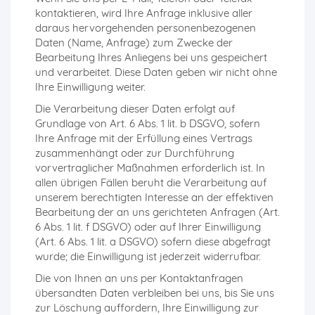
kontaktieren, wird Ihre Anfrage inklusive aller
daraus hervorgehenden personenbezogenen
Daten (Name, Anfrage) zum Zwecke der
Bearbeitung Ihres Anliegens bei uns gespeichert
und verarbeitet. Diese Daten geben wir nicht ohne
Ihre Einwilligung weiter.
Die Verarbeitung dieser Daten erfolgt auf
Grundlage von Art. 6 Abs. 1 lit. b DSGVO, sofern
Ihre Anfrage mit der Erfüllung eines Vertrags
zusammenhängt oder zur Durchführung
vorvertraglicher Maßnahmen erforderlich ist. In
allen übrigen Fällen beruht die Verarbeitung auf
unserem berechtigten Interesse an der effektiven
Bearbeitung der an uns gerichteten Anfragen (Art.
6 Abs. 1 lit. f DSGVO) oder auf Ihrer Einwilligung
(Art. 6 Abs. 1 lit. a DSGVO) sofern diese abgefragt
wurde; die Einwilligung ist jederzeit widerrufbar.
Die von Ihnen an uns per Kontaktanfragen
übersandten Daten verbleiben bei uns, bis Sie uns
zur Löschung auffordern, Ihre Einwilligung zur