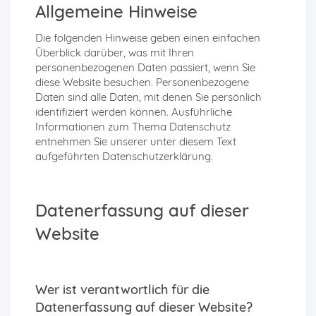
Allgemeine Hinweise
Die folgenden Hinweise geben einen einfachen
Überblick darüber, was mit Ihren
personenbezogenen Daten passiert, wenn Sie
diese Website besuchen. Personenbezogene
Daten sind alle Daten, mit denen Sie persönlich
identifiziert werden können. Ausführliche
Informationen zum Thema Datenschutz
entnehmen Sie unserer unter diesem Text
aufgeführten Datenschutzerklärung.
Datenerfassung auf dieser
Website
Wer ist verantwortlich für die
Datenerfassung auf dieser Website?