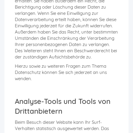
erhalten. Sie haben außerdem ein Recht, die
Berichtigung oder Löschung dieser Daten zu
verlangen. Wenn Sie eine Einwilligung zur
Datenverarbeitung erteilt haben, können Sie diese
Einwilligung jederzeit für die Zukunft widerrufen.
Außerdem haben Sie das Recht, unter bestimmten
Umständen die Einschränkung der Verarbeitung
Ihrer personenbezogenen Daten zu verlangen.
Des Weiteren steht Ihnen ein Beschwerderecht bei
der zuständigen Aufsichtsbehörde zu.
Hierzu sowie zu weiteren Fragen zum Thema
Datenschutz können Sie sich jederzeit an uns
wenden.
Analyse-Tools und Tools von
Dritt­anbietern
Beim Besuch dieser Website kann Ihr Surf-
Verhalten statistisch ausgewertet werden. Das