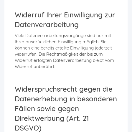
Widerruf Ihrer Einwilligung zur
Datenverarbeitung
Viele Datenverarbeitungsvorgänge sind nur mit
Ihrer ausdrücklichen Einwilligung möglich. Sie
können eine bereits erteilte Einwilligung jederzeit
widerrufen. Die Rechtmäßigkeit der bis zum
Widerruf erfolgten Datenverarbeitung bleibt vom
Widerruf unberührt.
Widerspruchsrecht gegen die
Datenerhebung in besonderen
Fällen sowie gegen
Direktwerbung (Art. 21
DSGVO)