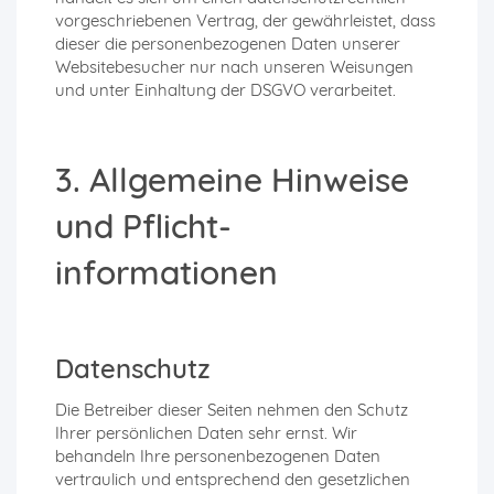
vorgeschriebenen Vertrag, der gewährleistet, dass
dieser die personenbezogenen Daten unserer
Websitebesucher nur nach unseren Weisungen
und unter Einhaltung der DSGVO verarbeitet.
3. Allgemeine Hinweise
und Pflicht­
informationen
Datenschutz
Die Betreiber dieser Seiten nehmen den Schutz
Ihrer persönlichen Daten sehr ernst. Wir
behandeln Ihre personenbezogenen Daten
vertraulich und entsprechend den gesetzlichen