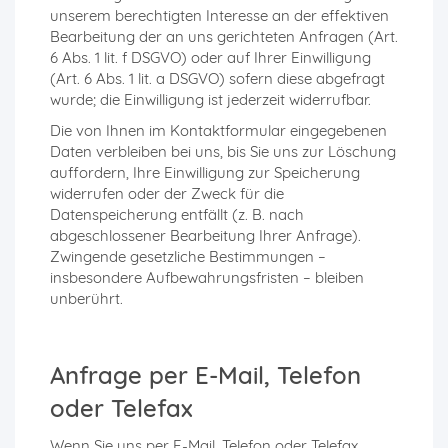
unserem berechtigten Interesse an der effektiven
Bearbeitung der an uns gerichteten Anfragen (Art.
6 Abs. 1 lit. f DSGVO) oder auf Ihrer Einwilligung
(Art. 6 Abs. 1 lit. a DSGVO) sofern diese abgefragt
wurde; die Einwilligung ist jederzeit widerrufbar.
Die von Ihnen im Kontaktformular eingegebenen
Daten verbleiben bei uns, bis Sie uns zur Löschung
auffordern, Ihre Einwilligung zur Speicherung
widerrufen oder der Zweck für die
Datenspeicherung entfällt (z. B. nach
abgeschlossener Bearbeitung Ihrer Anfrage).
Zwingende gesetzliche Bestimmungen –
insbesondere Aufbewahrungsfristen – bleiben
unberührt.
Anfrage per E-Mail, Telefon
oder Telefax
Wenn Sie uns per E-Mail, Telefon oder Telefax