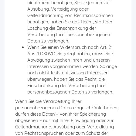
nicht mehr benötigen, Sie sie jedoch zur
Ausübung, Verteidigung oder
Geltendmachung von Rechtsansprüchen
benötigen, haben Sie das Recht, statt der
Löschung die Einschränkung der
Verarbeitung Ihrer personenbezogenen
Daten zu verlangen.
Wenn Sie einen Widerspruch nach Art. 21
Abs. 1 DSGVO eingelegt haben, muss eine
Abwägung zwischen Ihren und unseren
Interessen vorgenommen werden. Solange
noch nicht feststeht, wessen Interessen
überwiegen, haben Sie das Recht, die
Einschränkung der Verarbeitung Ihrer
personenbezogenen Daten zu verlangen.
Wenn Sie die Verarbeitung Ihrer
personenbezogenen Daten eingeschränkt haben,
dürfen diese Daten – von ihrer Speicherung
abgesehen – nur mit Ihrer Einwilligung oder zur
Geltendmachung, Ausübung oder Verteidigung
von Rechtsansprüchen oder zum Schutz der