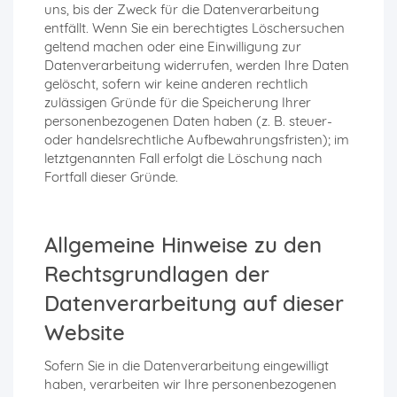
uns, bis der Zweck für die Datenverarbeitung
entfällt. Wenn Sie ein berechtigtes Löschersuchen
geltend machen oder eine Einwilligung zur
Datenverarbeitung widerrufen, werden Ihre Daten
gelöscht, sofern wir keine anderen rechtlich
zulässigen Gründe für die Speicherung Ihrer
personenbezogenen Daten haben (z. B. steuer-
oder handelsrechtliche Aufbewahrungsfristen); im
letztgenannten Fall erfolgt die Löschung nach
Fortfall dieser Gründe.
Allgemeine Hinweise zu den
Rechtsgrundlagen der
Datenverarbeitung auf dieser
Website
Sofern Sie in die Datenverarbeitung eingewilligt
haben, verarbeiten wir Ihre personenbezogenen