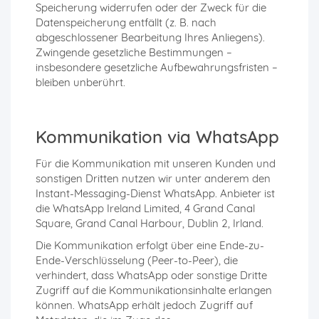
Speicherung widerrufen oder der Zweck für die
Datenspeicherung entfällt (z. B. nach
abgeschlossener Bearbeitung Ihres Anliegens).
Zwingende gesetzliche Bestimmungen –
insbesondere gesetzliche Aufbewahrungsfristen –
bleiben unberührt.
Kommunikation via WhatsApp
Für die Kommunikation mit unseren Kunden und
sonstigen Dritten nutzen wir unter anderem den
Instant-Messaging-Dienst WhatsApp. Anbieter ist
die WhatsApp Ireland Limited, 4 Grand Canal
Square, Grand Canal Harbour, Dublin 2, Irland.
Die Kommunikation erfolgt über eine Ende-zu-
Ende-Verschlüsselung (Peer-to-Peer), die
verhindert, dass WhatsApp oder sonstige Dritte
Zugriff auf die Kommunikationsinhalte erlangen
können. WhatsApp erhält jedoch Zugriff auf