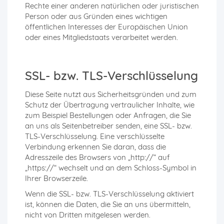
Rechte einer anderen natürlichen oder juristischen
Person oder aus Gründen eines wichtigen
öffentlichen Interesses der Europäischen Union
oder eines Mitgliedstaats verarbeitet werden.
SSL- bzw. TLS-Verschlüsselung
Diese Seite nutzt aus Sicherheitsgründen und zum
Schutz der Übertragung vertraulicher Inhalte, wie
zum Beispiel Bestellungen oder Anfragen, die Sie
an uns als Seitenbetreiber senden, eine SSL- bzw.
TLS-Verschlüsselung. Eine verschlüsselte
Verbindung erkennen Sie daran, dass die
Adresszeile des Browsers von „http://“ auf
„https://“ wechselt und an dem Schloss-Symbol in
Ihrer Browserzeile.
Wenn die SSL- bzw. TLS-Verschlüsselung aktiviert
ist, können die Daten, die Sie an uns übermitteln,
nicht von Dritten mitgelesen werden.