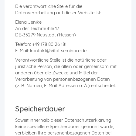
Die verantwortliche Stelle für die
Datenverarbeitung auf dieser Website ist:
Elena Jenike
An der Teichmühle 17
DE-35279 Neustadt (Hessen)
Telefon: +49 178 80 26 181
E-Mail: kontakt@vital-seminare.de
Verantwortliche Stelle ist die natürliche oder
juristische Person, die allein oder gemeinsam mit
anderen über die Zwecke und Mittel der
Verarbeitung von personenbezogenen Daten
(z. B. Namen, E-Mail-Adressen o. Ä.) entscheidet.
Speicherdauer
Soweit innerhalb dieser Datenschutzerklärung
keine speziellere Speicherdauer genannt wurde,
verbleiben Ihre personenbezogenen Daten bei