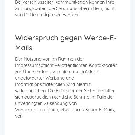
Bei verschlüsselter Kommunikation können Ihre
Zahlungsdaten, die Sie an uns übermitteln, nicht
von Dritten mitgelesen werden.
Widerspruch gegen Werbe-E-
Mails
Der Nutzung von im Rahmen der
Impressumspflicht veröffentlichten Kontaktdaten
zur Übersendung von nicht ausdrücklich
angeforderter Werbung und
Informationsmaterialien wird hiermit
widersprochen. Die Betreiber der Seiten behalten
sich ausdrücklich rechtliche Schritte im Falle der
unverlangten Zusendung von
Werbeinformationen, etwa durch Spam-E-Mails,
vor.