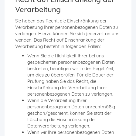
Verarbeitung
Sie haben das Recht, die Einschränkung der
Verarbeitung Ihrer personenbezogenen Daten zu
verlangen. Hierzu können Sie sich jederzeit an uns
wenden. Das Recht auf Einschränkung der
Verarbeitung besteht in folgenden Fällen:
Wenn Sie die Richtigkeit Ihrer bei uns
gespeicherten personenbezogenen Daten
bestreiten, benötigen wir in der Regel Zeit,
um dies zu überprüfen. Für die Dauer der
Prüfung haben Sie das Recht, die
Einschränkung der Verarbeitung Ihrer
personenbezogenen Daten zu verlangen.
Wenn die Verarbeitung Ihrer
personenbezogenen Daten unrechtmäßig
geschah/geschieht, können Sie statt der
Löschung die Einschränkung der
Datenverarbeitung verlangen.
Wenn wir Ihre personenbezogenen Daten