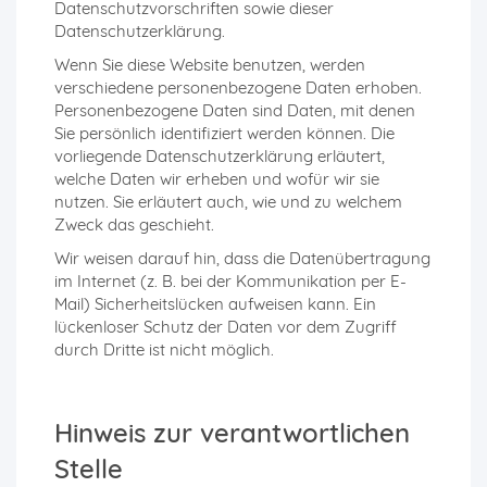
Datenschutzvorschriften sowie dieser
Datenschutzerklärung.
Wenn Sie diese Website benutzen, werden
verschiedene personenbezogene Daten erhoben.
Personenbezogene Daten sind Daten, mit denen
Sie persönlich identifiziert werden können. Die
vorliegende Datenschutzerklärung erläutert,
welche Daten wir erheben und wofür wir sie
nutzen. Sie erläutert auch, wie und zu welchem
Zweck das geschieht.
Wir weisen darauf hin, dass die Datenübertragung
im Internet (z. B. bei der Kommunikation per E-
Mail) Sicherheitslücken aufweisen kann. Ein
lückenloser Schutz der Daten vor dem Zugriff
durch Dritte ist nicht möglich.
Hinweis zur verantwortlichen
Stelle