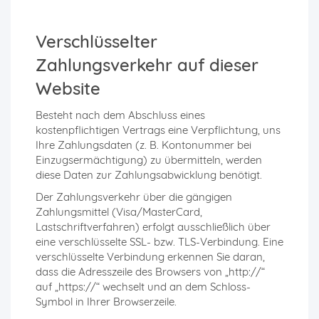
Verschlüsselter
Zahlungsverkehr auf dieser
Website
Besteht nach dem Abschluss eines
kostenpflichtigen Vertrags eine Verpflichtung, uns
Ihre Zahlungsdaten (z. B. Kontonummer bei
Einzugsermächtigung) zu übermitteln, werden
diese Daten zur Zahlungsabwicklung benötigt.
Der Zahlungsverkehr über die gängigen
Zahlungsmittel (Visa/MasterCard,
Lastschriftverfahren) erfolgt ausschließlich über
eine verschlüsselte SSL- bzw. TLS-Verbindung. Eine
verschlüsselte Verbindung erkennen Sie daran,
dass die Adresszeile des Browsers von „http://“
auf „https://“ wechselt und an dem Schloss-
Symbol in Ihrer Browserzeile.