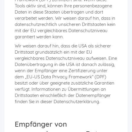
Tools aktiv sind, können Ihre personenbezogene
Daten in diese Staaten übertragen und dort
verarbeitet werden. Wir weisen darauf hin, dass in
datenschutzrechtlich unsicheren Drittstaaten kein
mit der EU vergleichbares Datenschutzniveau
garantiert werden kann.
Wir weisen darauf hin, dass die USA als sicherer
Drittstaat grundsätzlich ein mit der EU
vergleichbares Datenschutzniveau aufweisen. Eine
Datenübertragung in die USA ist danach zulässig,
wenn der Empfänger eine Zertifizierung unter
dem „EU-US Data Privacy Framework“ (DPF)
besitzt oder über geeignete zusätzliche Garantien
verfügt. Informationen zu Übermittlungen an
Drittstaaten einschließlich der Datenempfänger
finden Sie in dieser Datenschutzerklärung.
Empfänger von