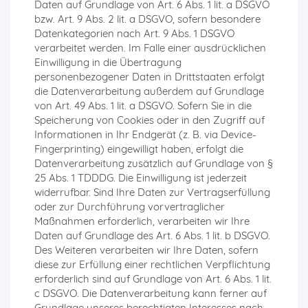
Daten auf Grundlage von Art. 6 Abs. 1 lit. a DSGVO
bzw. Art. 9 Abs. 2 lit. a DSGVO, sofern besondere
Datenkategorien nach Art. 9 Abs. 1 DSGVO
verarbeitet werden. Im Falle einer ausdrücklichen
Einwilligung in die Übertragung
personenbezogener Daten in Drittstaaten erfolgt
die Datenverarbeitung außerdem auf Grundlage
von Art. 49 Abs. 1 lit. a DSGVO. Sofern Sie in die
Speicherung von Cookies oder in den Zugriff auf
Informationen in Ihr Endgerät (z. B. via Device-
Fingerprinting) eingewilligt haben, erfolgt die
Datenverarbeitung zusätzlich auf Grundlage von §
25 Abs. 1 TDDDG. Die Einwilligung ist jederzeit
widerrufbar. Sind Ihre Daten zur Vertragserfüllung
oder zur Durchführung vorvertraglicher
Maßnahmen erforderlich, verarbeiten wir Ihre
Daten auf Grundlage des Art. 6 Abs. 1 lit. b DSGVO.
Des Weiteren verarbeiten wir Ihre Daten, sofern
diese zur Erfüllung einer rechtlichen Verpflichtung
erforderlich sind auf Grundlage von Art. 6 Abs. 1 lit.
c DSGVO. Die Datenverarbeitung kann ferner auf
Grundlage unseres berechtigten Interesses nach