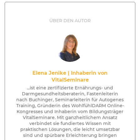
ÜBER DEN AUTOR
Elena Jenike | Inhaberin von
VitalSeminare
...ist eine zertifizierte Ernährungs- und
Darmgesundheitsberaterin, Fastenleiterin
nach Buchinger, Seminarleiterin für Autogenes
Training, Gründerin des WohlfühlDARM Online-
Kongresses und Inhaberin vom Bildungsträger
VitalSeminare. Mit ganzheitlichem Ansatz
verbindet sie fundiertes Wissen mit
praktischen Lösungen, die leicht umsetzbar
sind und spürbare Erleichterung bringen