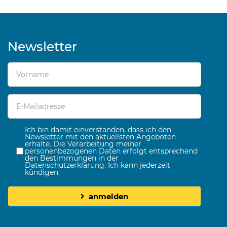
Newsletter
Ich bin damit einverstanden, dass ich den
Newsletter mit den aktuellsten Angeboten
erhalte. Die Verarbeitung meiner
personenbezogenen Daten erfolgt entsprechend
den Bestimmungen in der
Datenschutzerklärung. Ich kann jederzeit
kündigen.
anmelden