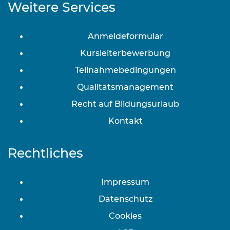
Weitere Services
Anmeldeformular
Kursleiterbewerbung
Teilnahmebedingungen
Qualitätsmanagement
Recht auf Bildungsurlaub
Kontakt
Rechtliches
Impressum
Datenschutz
Cookies