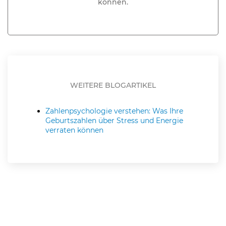
können.
WEITERE BLOGARTIKEL
Zahlenpsychologie verstehen: Was Ihre
Geburtszahlen über Stress und Energie
verraten können