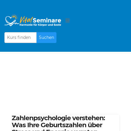
Suchen
Zahlenpsychologie verstehen:
Was Ihre Geburtszahlen über