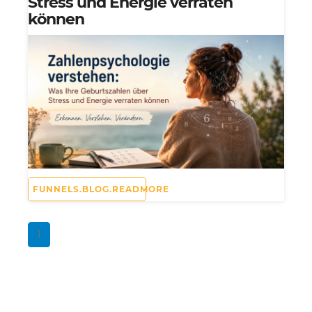
Stress und Energie verraten
können
FUNNELS.BLOG.READMORE
1