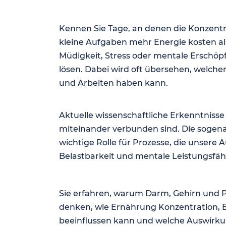
Kennen Sie Tage, an denen die Konzentrat
kleine Aufgaben mehr Energie kosten al
Müdigkeit, Stress oder mentale Erschöpf
lösen. Dabei wird oft übersehen, welch
und Arbeiten haben kann.
Aktuelle wissenschaftliche Erkenntniss
miteinander verbunden sind. Die sogen
wichtige Rolle für Prozesse, die unsere
Belastbarkeit und mentale Leistungsfähi
Sie erfahren, warum Darm, Gehirn und 
denken, wie Ernährung Konzentration, 
beeinflussen kann und welche Auswirku