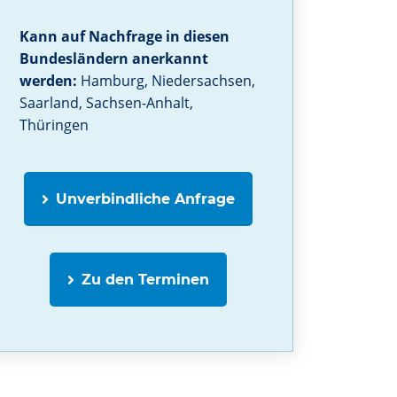
Kann auf Nachfrage in diesen
Bundesländern anerkannt
werden:
Hamburg, Niedersachsen,
Saarland, Sachsen-Anhalt,
Thüringen
Unverbindliche Anfrage
Zu den Terminen