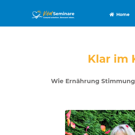
Home
Klar im 
Wie Ernährung Stimmung, 