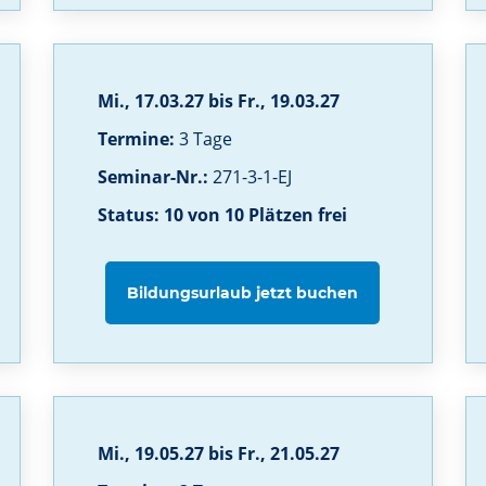
Mi., 17.03.27 bis Fr., 19.03.27
Termine:
3 Tage
Seminar-Nr.:
271-3-1-EJ
Status: 10 von 10 Plätzen frei
Bildungsurlaub jetzt buchen
Mi., 19.05.27 bis Fr., 21.05.27