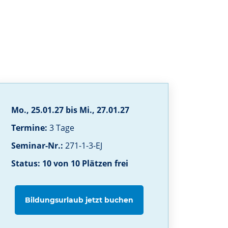
Mo., 25.01.27 bis Mi., 27.01.27
Termine:
3 Tage
Seminar-Nr.:
271-1-3-EJ
Status: 10 von 10 Plätzen frei
Bildungsurlaub jetzt buchen