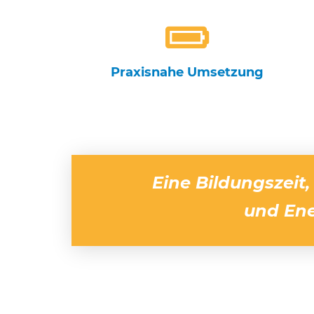
Praxisnahe Umsetzung
Eine Bildungszeit
und Ene