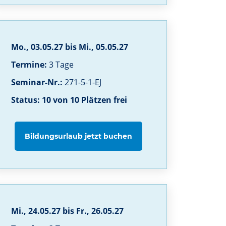
Mo., 03.05.27 bis Mi., 05.05.27
Termine:
3 Tage
Seminar-Nr.:
271-5-1-EJ
Status: 10 von 10 Plätzen frei
Bildungsurlaub jetzt buchen
Mi., 24.05.27 bis Fr., 26.05.27