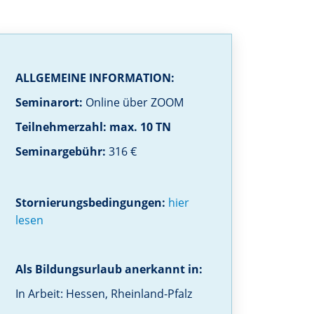
ALLGEMEINE INFORMATION:
Seminarort:
Online über ZOOM
Teilnehmerzahl: max. 10 TN
Seminargebühr:
316 €
Stornierungsbedingungen:
hier
lesen
Als Bildungsurlaub anerkannt in:
In Arbeit: Hessen, Rheinland-Pfalz