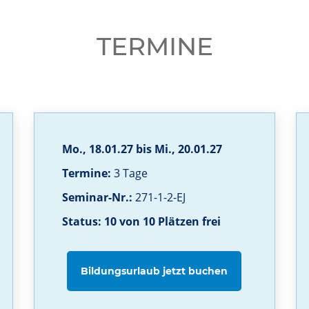
TERMINE
Mo., 18.01.27 bis Mi., 20.01.27
Termine:
3 Tage
Seminar-Nr.:
271-1-2-EJ
Status: 10 von 10 Plätzen frei
Bildungsurlaub jetzt buchen