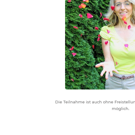
Die Teilnahme ist auch ohne Freistell
möglich.