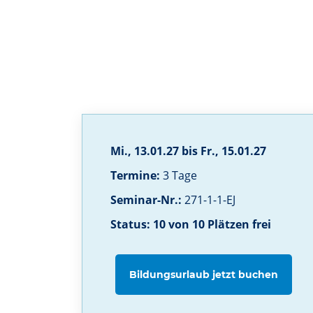
Mi., 13.01.27 bis Fr., 15.01.27
Termine:
3 Tage
Seminar-Nr.:
271-1-1-EJ
Status: 10 von 10 Plätzen frei
Bildungsurlaub jetzt buchen