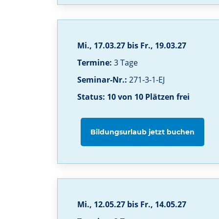
Mi., 17.03.27 bis Fr., 19.03.27
Termine:
3 Tage
Seminar-Nr.:
271-3-1-EJ
Status: 10 von 10 Plätzen frei
Bildungsurlaub jetzt buchen
Mi., 12.05.27 bis Fr., 14.05.27