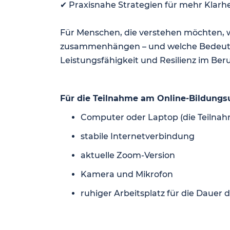
✔ Praxisnahe Strategien für mehr Klarhe
Für Menschen, die verstehen möchten, 
zusammenhängen – und welche Bedeutun
Leistungsfähigkeit und Resilienz im Be
Für die Teilnahme am Online-Bildungs
Computer oder Laptop (die Teilna
stabile Internetverbindung
aktuelle Zoom-Version
Kamera und Mikrofon
ruhiger Arbeitsplatz für die Dauer 